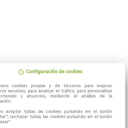
Configuración de cookies
zamos cookies propias y de terceros para mejorar 
os servicios, para analizar el tráfico, para personalizar 
ntenido y anuncios, mediante el análisis de la 
ción.

s aceptar todas las cookies pulsando en el botón 
tar”, rechazar todas las cookies pulsando en el botón 
azar”