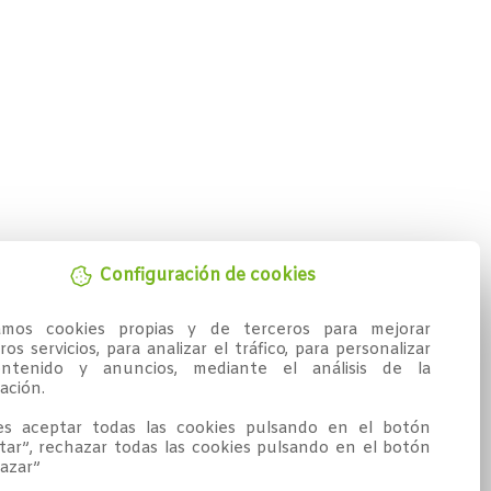
Configuración de cookies
zamos cookies propias y de terceros para mejorar 
os servicios, para analizar el tráfico, para personalizar 
ntenido y anuncios, mediante el análisis de la 
ción.

s aceptar todas las cookies pulsando en el botón 
tar”, rechazar todas las cookies pulsando en el botón 
azar”