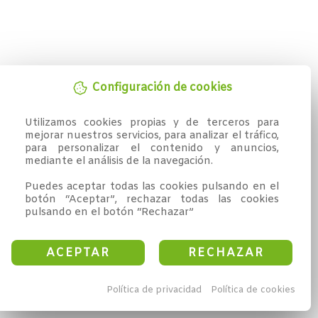
Configuración de cookies
Utilizamos cookies propias y de terceros para 
mejorar nuestros servicios, para analizar el tráfico, 
para personalizar el contenido y anuncios, 
mediante el análisis de la navegación.

Puedes aceptar todas las cookies pulsando en el 
botón “Aceptar”, rechazar todas las cookies 
pulsando en el botón “Rechazar”
ACEPTAR
RECHAZAR
Política de privacidad
Política de cookies