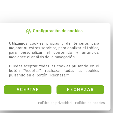
Configuración de cookies
Utilizamos cookies propias y de terceros para 
mejorar nuestros servicios, para analizar el tráfico, 
para personalizar el contenido y anuncios, 
mediante el análisis de la navegación.

Puedes aceptar todas las cookies pulsando en el 
botón “Aceptar”, rechazar todas las cookies 
pulsando en el botón “Rechazar”
ACEPTAR
RECHAZAR
Política de privacidad
Política de cookies