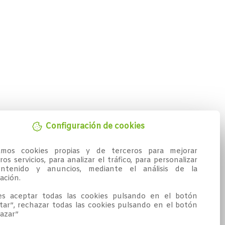
Configuración de cookies
zamos cookies propias y de terceros para mejorar 
os servicios, para analizar el tráfico, para personalizar 
ntenido y anuncios, mediante el análisis de la 
ción.

s aceptar todas las cookies pulsando en el botón 
tar”, rechazar todas las cookies pulsando en el botón 
azar”