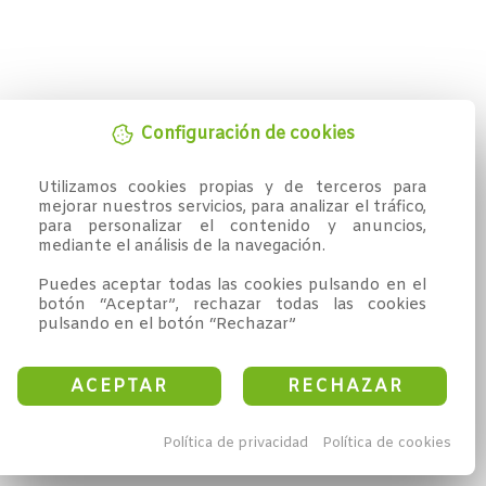
Configuración de cookies
Utilizamos cookies propias y de terceros para 
mejorar nuestros servicios, para analizar el tráfico, 
para personalizar el contenido y anuncios, 
mediante el análisis de la navegación.

Puedes aceptar todas las cookies pulsando en el 
botón “Aceptar”, rechazar todas las cookies 
pulsando en el botón “Rechazar”
ACEPTAR
RECHAZAR
Política de privacidad
Política de cookies