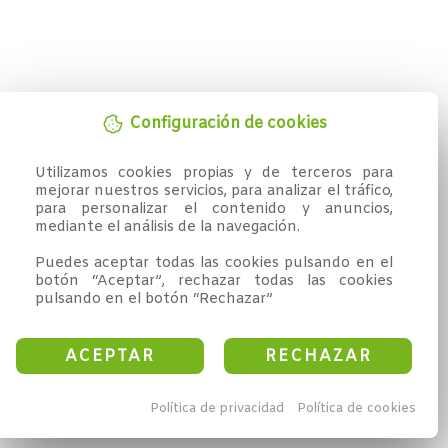
Configuración de cookies
Utilizamos cookies propias y de terceros para 
mejorar nuestros servicios, para analizar el tráfico, 
para personalizar el contenido y anuncios, 
mediante el análisis de la navegación.

Puedes aceptar todas las cookies pulsando en el 
botón “Aceptar”, rechazar todas las cookies 
pulsando en el botón “Rechazar”
ACEPTAR
RECHAZAR
Política de privacidad
Política de cookies