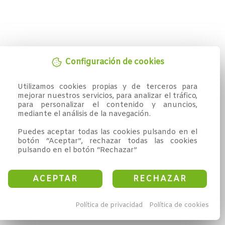
Configuración de cookies
Utilizamos cookies propias y de terceros para 
mejorar nuestros servicios, para analizar el tráfico, 
para personalizar el contenido y anuncios, 
mediante el análisis de la navegación.

Puedes aceptar todas las cookies pulsando en el 
botón “Aceptar”, rechazar todas las cookies 
pulsando en el botón “Rechazar”
ACEPTAR
RECHAZAR
Política de privacidad
Política de cookies