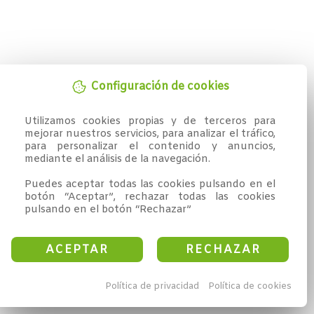
Configuración de cookies
Utilizamos cookies propias y de terceros para 
mejorar nuestros servicios, para analizar el tráfico, 
para personalizar el contenido y anuncios, 
mediante el análisis de la navegación.

Puedes aceptar todas las cookies pulsando en el 
botón “Aceptar”, rechazar todas las cookies 
pulsando en el botón “Rechazar”
ACEPTAR
RECHAZAR
Política de privacidad
Política de cookies