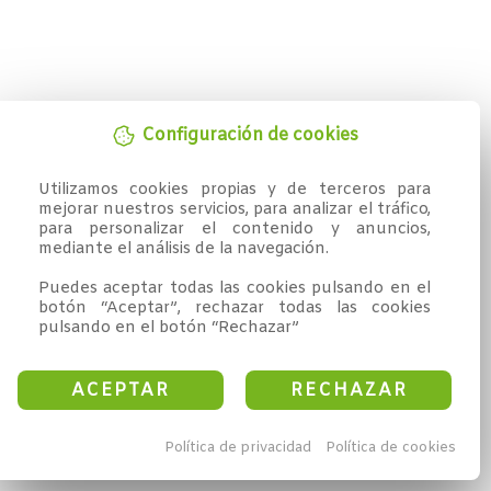
Configuración de cookies
Utilizamos cookies propias y de terceros para 
mejorar nuestros servicios, para analizar el tráfico, 
para personalizar el contenido y anuncios, 
mediante el análisis de la navegación.

Puedes aceptar todas las cookies pulsando en el 
botón “Aceptar”, rechazar todas las cookies 
pulsando en el botón “Rechazar”
ACEPTAR
RECHAZAR
Política de privacidad
Política de cookies