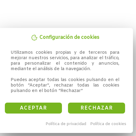
Configuración de cookies
Utilizamos cookies propias y de terceros para 
mejorar nuestros servicios, para analizar el tráfico, 
para personalizar el contenido y anuncios, 
mediante el análisis de la navegación.

Puedes aceptar todas las cookies pulsando en el 
botón “Aceptar”, rechazar todas las cookies 
pulsando en el botón “Rechazar”
ACEPTAR
RECHAZAR
Política de privacidad
Política de cookies