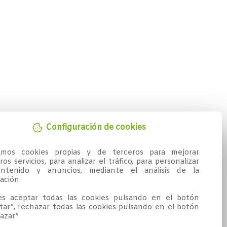
Configuración de cookies
zamos cookies propias y de terceros para mejorar 
os servicios, para analizar el tráfico, para personalizar 
ntenido y anuncios, mediante el análisis de la 
ción.

s aceptar todas las cookies pulsando en el botón 
tar”, rechazar todas las cookies pulsando en el botón 
azar”