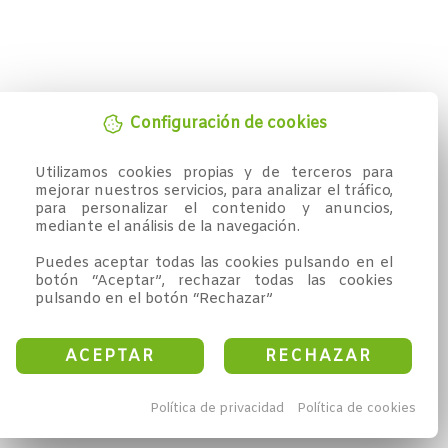
Configuración de cookies
Utilizamos cookies propias y de terceros para 
mejorar nuestros servicios, para analizar el tráfico, 
para personalizar el contenido y anuncios, 
mediante el análisis de la navegación.

Puedes aceptar todas las cookies pulsando en el 
botón “Aceptar”, rechazar todas las cookies 
pulsando en el botón “Rechazar”
ACEPTAR
RECHAZAR
Política de privacidad
Política de cookies