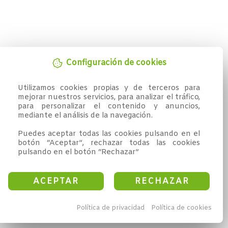
Configuración de cookies
Utilizamos cookies propias y de terceros para 
mejorar nuestros servicios, para analizar el tráfico, 
para personalizar el contenido y anuncios, 
mediante el análisis de la navegación.

Puedes aceptar todas las cookies pulsando en el 
botón “Aceptar”, rechazar todas las cookies 
pulsando en el botón “Rechazar”
ACEPTAR
RECHAZAR
Política de privacidad
Política de cookies