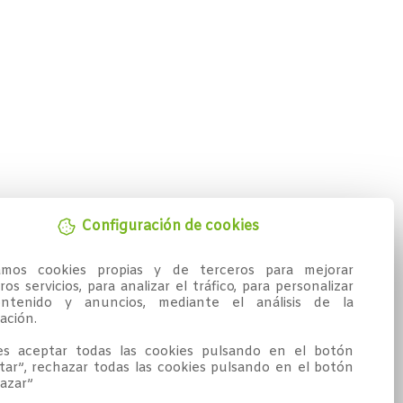
Configuración de cookies
zamos cookies propias y de terceros para mejorar 
os servicios, para analizar el tráfico, para personalizar 
ntenido y anuncios, mediante el análisis de la 
ción.

s aceptar todas las cookies pulsando en el botón 
tar”, rechazar todas las cookies pulsando en el botón 
azar”