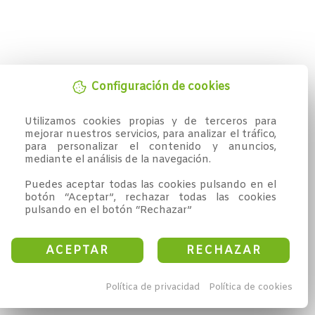
Configuración de cookies
Utilizamos cookies propias y de terceros para 
mejorar nuestros servicios, para analizar el tráfico, 
para personalizar el contenido y anuncios, 
mediante el análisis de la navegación.

Puedes aceptar todas las cookies pulsando en el 
botón “Aceptar”, rechazar todas las cookies 
pulsando en el botón “Rechazar”
ACEPTAR
RECHAZAR
Política de privacidad
Política de cookies