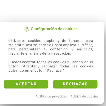
Configuración de cookies
Utilizamos cookies propias y de terceros para 
mejorar nuestros servicios, para analizar el tráfico, 
para personalizar el contenido y anuncios, 
mediante el análisis de la navegación.

Puedes aceptar todas las cookies pulsando en el 
botón “Aceptar”, rechazar todas las cookies 
pulsando en el botón “Rechazar”
ACEPTAR
RECHAZAR
Política de privacidad
Política de cookies