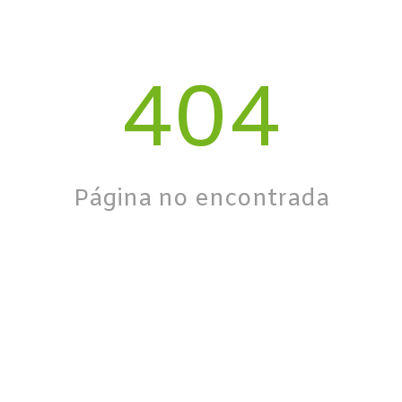
404
Página no encontrada