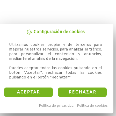
Configuración de cookies
Utilizamos cookies propias y de terceros para 
mejorar nuestros servicios, para analizar el tráfico, 
para personalizar el contenido y anuncios, 
mediante el análisis de la navegación.

Puedes aceptar todas las cookies pulsando en el 
botón “Aceptar”, rechazar todas las cookies 
pulsando en el botón “Rechazar”
ACEPTAR
RECHAZAR
Política de privacidad
Política de cookies