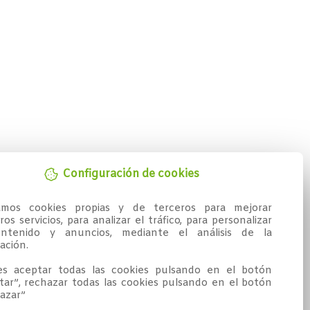
Configuración de cookies
zamos cookies propias y de terceros para mejorar 
os servicios, para analizar el tráfico, para personalizar 
ntenido y anuncios, mediante el análisis de la 
ción.

s aceptar todas las cookies pulsando en el botón 
tar”, rechazar todas las cookies pulsando en el botón 
azar”