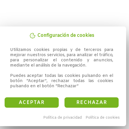
Configuración de cookies
Utilizamos cookies propias y de terceros para 
mejorar nuestros servicios, para analizar el tráfico, 
para personalizar el contenido y anuncios, 
mediante el análisis de la navegación.

Puedes aceptar todas las cookies pulsando en el 
botón “Aceptar”, rechazar todas las cookies 
pulsando en el botón “Rechazar”
ACEPTAR
RECHAZAR
Política de privacidad
Política de cookies