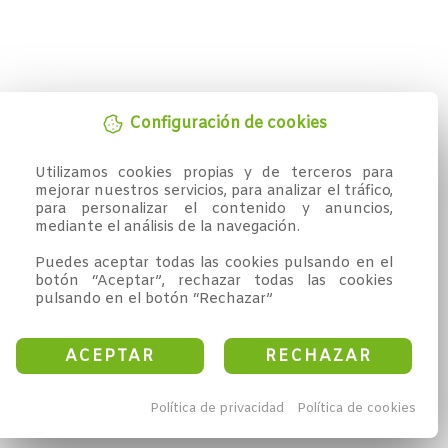
Configuración de cookies
Utilizamos cookies propias y de terceros para 
mejorar nuestros servicios, para analizar el tráfico, 
para personalizar el contenido y anuncios, 
mediante el análisis de la navegación.

Puedes aceptar todas las cookies pulsando en el 
botón “Aceptar”, rechazar todas las cookies 
pulsando en el botón “Rechazar”
ACEPTAR
RECHAZAR
Política de privacidad
Política de cookies