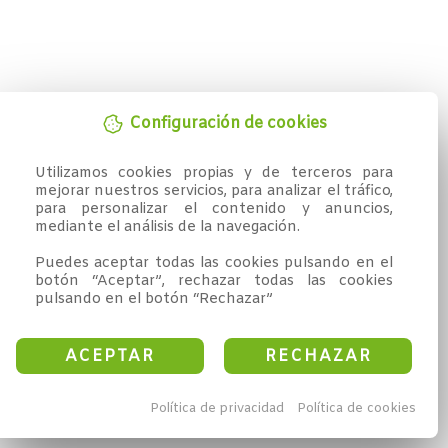
Configuración de cookies
Utilizamos cookies propias y de terceros para 
mejorar nuestros servicios, para analizar el tráfico, 
para personalizar el contenido y anuncios, 
mediante el análisis de la navegación.

Puedes aceptar todas las cookies pulsando en el 
botón “Aceptar”, rechazar todas las cookies 
pulsando en el botón “Rechazar”
ACEPTAR
RECHAZAR
Política de privacidad
Política de cookies