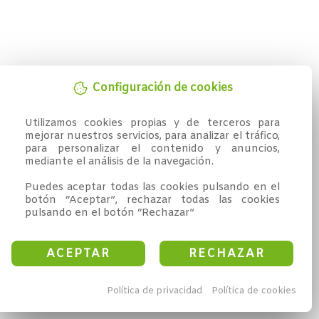
Configuración de cookies
Utilizamos cookies propias y de terceros para 
mejorar nuestros servicios, para analizar el tráfico, 
para personalizar el contenido y anuncios, 
mediante el análisis de la navegación.

Puedes aceptar todas las cookies pulsando en el 
botón “Aceptar”, rechazar todas las cookies 
pulsando en el botón “Rechazar”
ACEPTAR
RECHAZAR
Política de privacidad
Política de cookies