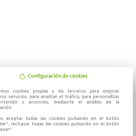
Configuración de cookies
zamos cookies propias y de terceros para mejorar 
os servicios, para analizar el tráfico, para personalizar 
ntenido y anuncios, mediante el análisis de la 
ción.

s aceptar todas las cookies pulsando en el botón 
tar”, rechazar todas las cookies pulsando en el botón 
azar”