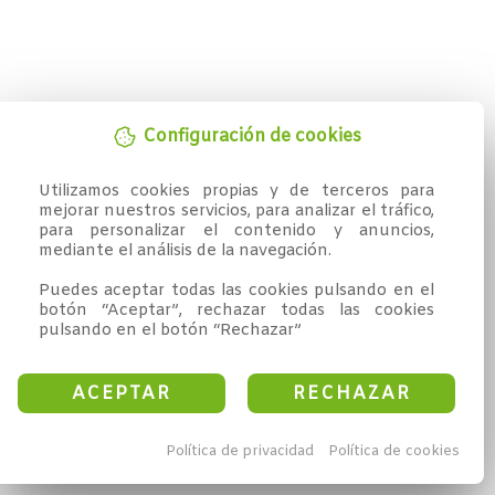
Configuración de cookies
Utilizamos cookies propias y de terceros para 
mejorar nuestros servicios, para analizar el tráfico, 
para personalizar el contenido y anuncios, 
mediante el análisis de la navegación.

Puedes aceptar todas las cookies pulsando en el 
botón “Aceptar”, rechazar todas las cookies 
pulsando en el botón “Rechazar”
ACEPTAR
RECHAZAR
Política de privacidad
Política de cookies