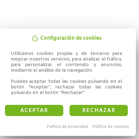
Configuración de cookies
Utilizamos cookies propias y de terceros para 
mejorar nuestros servicios, para analizar el tráfico, 
para personalizar el contenido y anuncios, 
mediante el análisis de la navegación.

Puedes aceptar todas las cookies pulsando en el 
botón “Aceptar”, rechazar todas las cookies 
pulsando en el botón “Rechazar”
ACEPTAR
RECHAZAR
Política de privacidad
Política de cookies