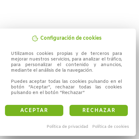
Configuración de cookies
Utilizamos cookies propias y de terceros para 
mejorar nuestros servicios, para analizar el tráfico, 
para personalizar el contenido y anuncios, 
mediante el análisis de la navegación.

Puedes aceptar todas las cookies pulsando en el 
botón “Aceptar”, rechazar todas las cookies 
pulsando en el botón “Rechazar”
ACEPTAR
RECHAZAR
Política de privacidad
Política de cookies