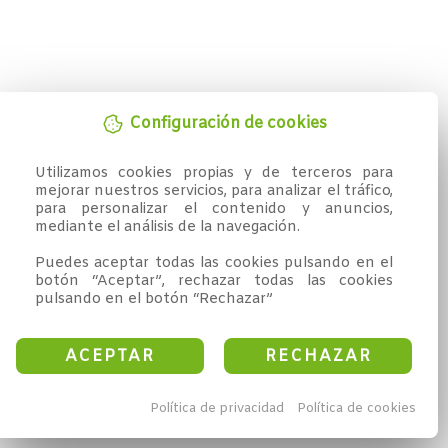
Configuración de cookies
Utilizamos cookies propias y de terceros para 
mejorar nuestros servicios, para analizar el tráfico, 
para personalizar el contenido y anuncios, 
mediante el análisis de la navegación.

Puedes aceptar todas las cookies pulsando en el 
botón “Aceptar”, rechazar todas las cookies 
pulsando en el botón “Rechazar”
ACEPTAR
RECHAZAR
Política de privacidad
Política de cookies