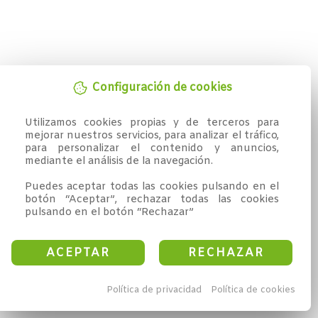
Configuración de cookies
Utilizamos cookies propias y de terceros para 
mejorar nuestros servicios, para analizar el tráfico, 
para personalizar el contenido y anuncios, 
mediante el análisis de la navegación.

Puedes aceptar todas las cookies pulsando en el 
botón “Aceptar”, rechazar todas las cookies 
pulsando en el botón “Rechazar”
ACEPTAR
RECHAZAR
Política de privacidad
Política de cookies