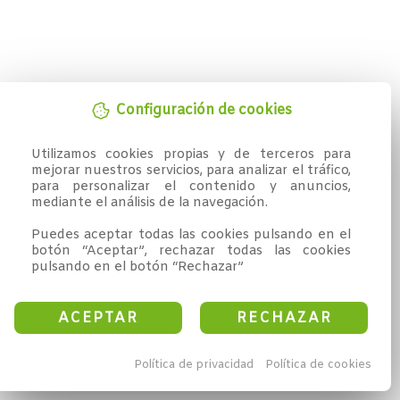
Configuración de cookies
Utilizamos cookies propias y de terceros para 
mejorar nuestros servicios, para analizar el tráfico, 
para personalizar el contenido y anuncios, 
mediante el análisis de la navegación.

Puedes aceptar todas las cookies pulsando en el 
botón “Aceptar”, rechazar todas las cookies 
pulsando en el botón “Rechazar”
ACEPTAR
RECHAZAR
Política de privacidad
Política de cookies