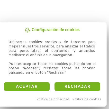
Configuración de cookies
Utilizamos cookies propias y de terceros para 
mejorar nuestros servicios, para analizar el tráfico, 
para personalizar el contenido y anuncios, 
mediante el análisis de la navegación.

Puedes aceptar todas las cookies pulsando en el 
botón “Aceptar”, rechazar todas las cookies 
pulsando en el botón “Rechazar”
ACEPTAR
RECHAZAR
Política de privacidad
Política de cookies