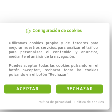
Configuración de cookies
Utilizamos cookies propias y de terceros para 
mejorar nuestros servicios, para analizar el tráfico, 
para personalizar el contenido y anuncios, 
mediante el análisis de la navegación.

Puedes aceptar todas las cookies pulsando en el 
botón “Aceptar”, rechazar todas las cookies 
pulsando en el botón “Rechazar”
ACEPTAR
RECHAZAR
Política de privacidad
Política de cookies