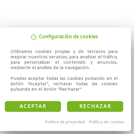
Configuración de cookies
Utilizamos cookies propias y de terceros para 
mejorar nuestros servicios, para analizar el tráfico, 
para personalizar el contenido y anuncios, 
mediante el análisis de la navegación.

Puedes aceptar todas las cookies pulsando en el 
botón “Aceptar”, rechazar todas las cookies 
pulsando en el botón “Rechazar”
ACEPTAR
RECHAZAR
Política de privacidad
Política de cookies