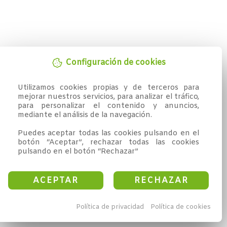
Configuración de cookies
Utilizamos cookies propias y de terceros para 
mejorar nuestros servicios, para analizar el tráfico, 
para personalizar el contenido y anuncios, 
mediante el análisis de la navegación.

Puedes aceptar todas las cookies pulsando en el 
botón “Aceptar”, rechazar todas las cookies 
pulsando en el botón “Rechazar”
ACEPTAR
RECHAZAR
Política de privacidad
Política de cookies