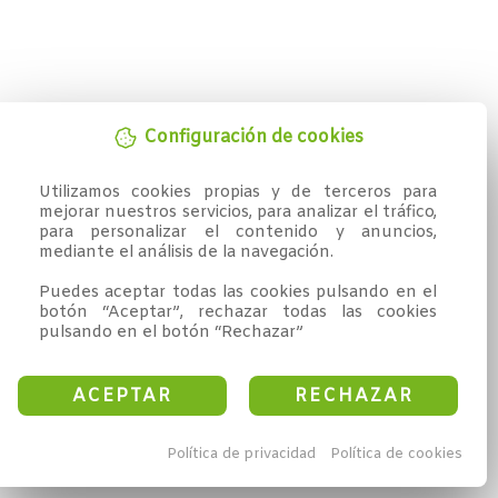
Configuración de cookies
Utilizamos cookies propias y de terceros para 
mejorar nuestros servicios, para analizar el tráfico, 
para personalizar el contenido y anuncios, 
mediante el análisis de la navegación.

Puedes aceptar todas las cookies pulsando en el 
botón “Aceptar”, rechazar todas las cookies 
pulsando en el botón “Rechazar”
ACEPTAR
RECHAZAR
Política de privacidad
Política de cookies