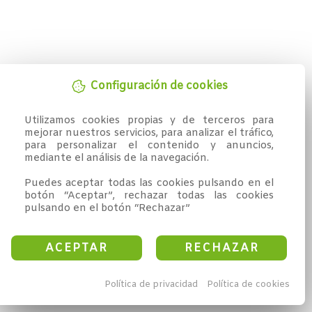
Configuración de cookies
Utilizamos cookies propias y de terceros para 
mejorar nuestros servicios, para analizar el tráfico, 
para personalizar el contenido y anuncios, 
mediante el análisis de la navegación.

Puedes aceptar todas las cookies pulsando en el 
botón “Aceptar”, rechazar todas las cookies 
pulsando en el botón “Rechazar”
ACEPTAR
RECHAZAR
Política de privacidad
Política de cookies