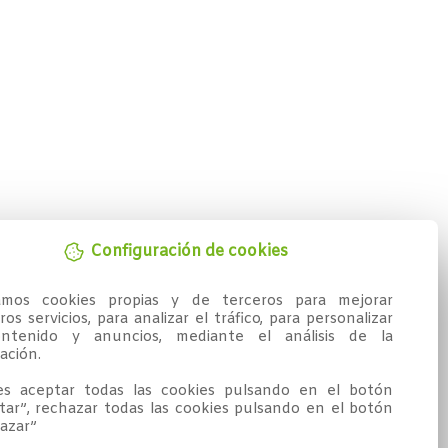
Configuración de cookies
zamos cookies propias y de terceros para mejorar 
os servicios, para analizar el tráfico, para personalizar 
ntenido y anuncios, mediante el análisis de la 
ción.

s aceptar todas las cookies pulsando en el botón 
tar”, rechazar todas las cookies pulsando en el botón 
azar”