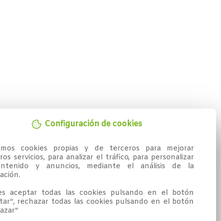
Configuración de cookies
zamos cookies propias y de terceros para mejorar 
os servicios, para analizar el tráfico, para personalizar 
ntenido y anuncios, mediante el análisis de la 
ción.

s aceptar todas las cookies pulsando en el botón 
tar”, rechazar todas las cookies pulsando en el botón 
azar”