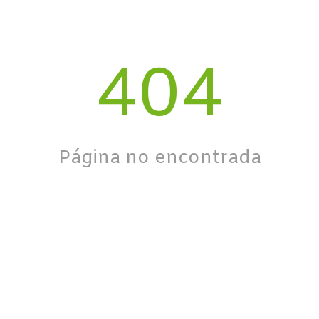
404
Página no encontrada