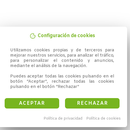
Configuración de cookies
Utilizamos cookies propias y de terceros para 
mejorar nuestros servicios, para analizar el tráfico, 
para personalizar el contenido y anuncios, 
mediante el análisis de la navegación.

Puedes aceptar todas las cookies pulsando en el 
botón “Aceptar”, rechazar todas las cookies 
pulsando en el botón “Rechazar”
ACEPTAR
RECHAZAR
Política de privacidad
Política de cookies