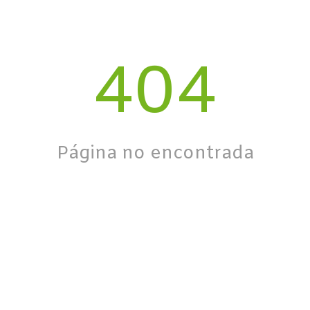
404
Página no encontrada