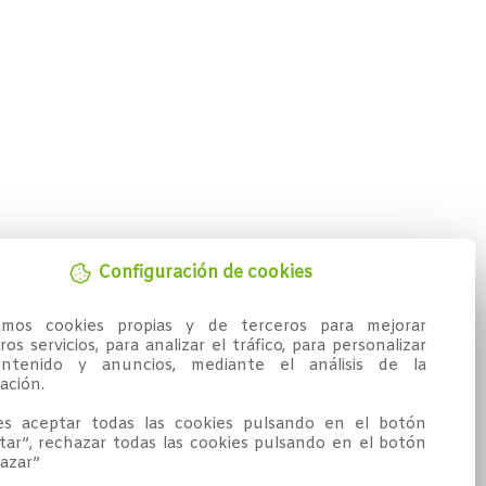
Configuración de cookies
zamos cookies propias y de terceros para mejorar 
os servicios, para analizar el tráfico, para personalizar 
ntenido y anuncios, mediante el análisis de la 
ción.

s aceptar todas las cookies pulsando en el botón 
tar”, rechazar todas las cookies pulsando en el botón 
azar”