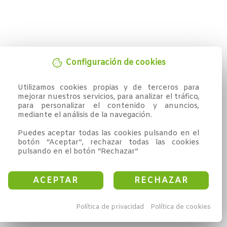
Configuración de cookies
Utilizamos cookies propias y de terceros para 
mejorar nuestros servicios, para analizar el tráfico, 
para personalizar el contenido y anuncios, 
mediante el análisis de la navegación.

Puedes aceptar todas las cookies pulsando en el 
botón “Aceptar”, rechazar todas las cookies 
pulsando en el botón “Rechazar”
ACEPTAR
RECHAZAR
Política de privacidad
Política de cookies