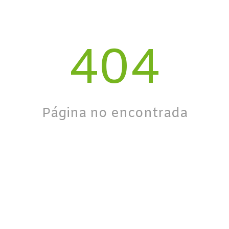
404
Página no encontrada