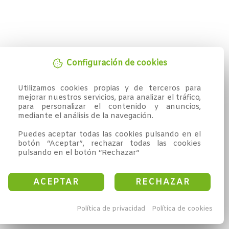
Configuración de cookies
Utilizamos cookies propias y de terceros para 
mejorar nuestros servicios, para analizar el tráfico, 
para personalizar el contenido y anuncios, 
mediante el análisis de la navegación.

Puedes aceptar todas las cookies pulsando en el 
botón “Aceptar”, rechazar todas las cookies 
pulsando en el botón “Rechazar”
ACEPTAR
RECHAZAR
Política de privacidad
Política de cookies