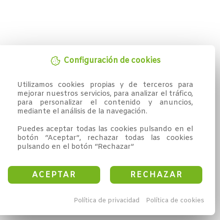
Configuración de cookies
Utilizamos cookies propias y de terceros para 
mejorar nuestros servicios, para analizar el tráfico, 
para personalizar el contenido y anuncios, 
mediante el análisis de la navegación.

Puedes aceptar todas las cookies pulsando en el 
botón “Aceptar”, rechazar todas las cookies 
pulsando en el botón “Rechazar”
ACEPTAR
RECHAZAR
Política de privacidad
Política de cookies