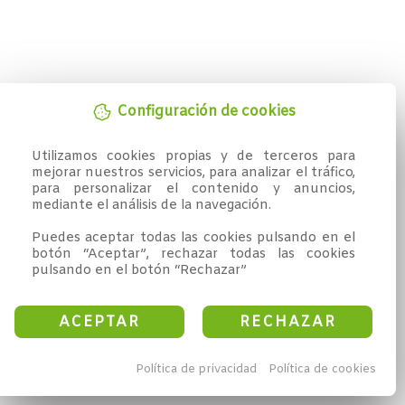
Configuración de cookies
Utilizamos cookies propias y de terceros para 
mejorar nuestros servicios, para analizar el tráfico, 
para personalizar el contenido y anuncios, 
mediante el análisis de la navegación.

Puedes aceptar todas las cookies pulsando en el 
botón “Aceptar”, rechazar todas las cookies 
pulsando en el botón “Rechazar”
ACEPTAR
RECHAZAR
Política de privacidad
Política de cookies