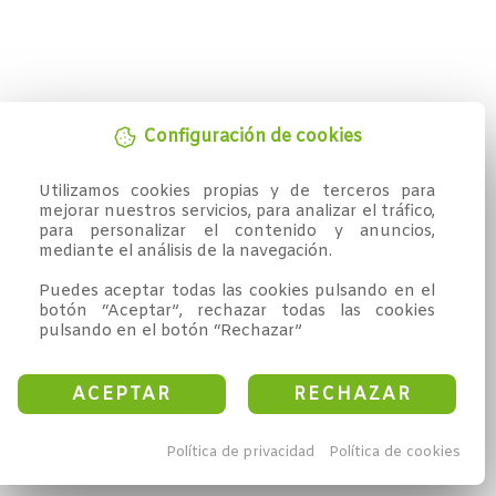
Configuración de cookies
Utilizamos cookies propias y de terceros para 
mejorar nuestros servicios, para analizar el tráfico, 
para personalizar el contenido y anuncios, 
mediante el análisis de la navegación.

Puedes aceptar todas las cookies pulsando en el 
botón “Aceptar”, rechazar todas las cookies 
pulsando en el botón “Rechazar”
ACEPTAR
RECHAZAR
Política de privacidad
Política de cookies