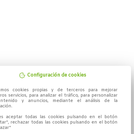
Configuración de cookies
zamos cookies propias y de terceros para mejorar 
os servicios, para analizar el tráfico, para personalizar 
ntenido y anuncios, mediante el análisis de la 
ción.

s aceptar todas las cookies pulsando en el botón 
tar”, rechazar todas las cookies pulsando en el botón 
azar”