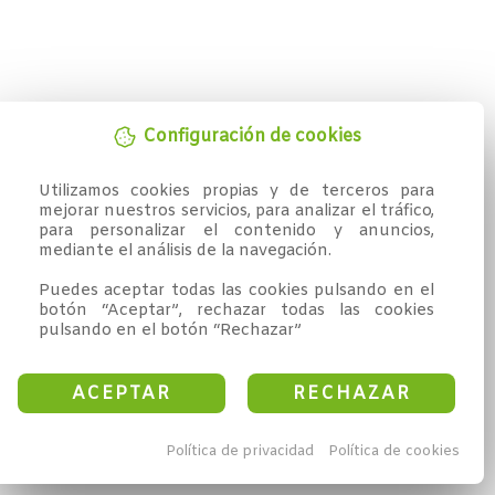
Configuración de cookies
Utilizamos cookies propias y de terceros para 
mejorar nuestros servicios, para analizar el tráfico, 
para personalizar el contenido y anuncios, 
mediante el análisis de la navegación.

Puedes aceptar todas las cookies pulsando en el 
botón “Aceptar”, rechazar todas las cookies 
pulsando en el botón “Rechazar”
ACEPTAR
RECHAZAR
Política de privacidad
Política de cookies