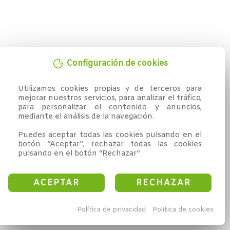
Configuración de cookies
Utilizamos cookies propias y de terceros para 
mejorar nuestros servicios, para analizar el tráfico, 
para personalizar el contenido y anuncios, 
mediante el análisis de la navegación.

Puedes aceptar todas las cookies pulsando en el 
botón “Aceptar”, rechazar todas las cookies 
pulsando en el botón “Rechazar”
ACEPTAR
RECHAZAR
Política de privacidad
Política de cookies