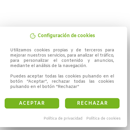
Configuración de cookies
Utilizamos cookies propias y de terceros para 
mejorar nuestros servicios, para analizar el tráfico, 
para personalizar el contenido y anuncios, 
mediante el análisis de la navegación.

Puedes aceptar todas las cookies pulsando en el 
botón “Aceptar”, rechazar todas las cookies 
pulsando en el botón “Rechazar”
ACEPTAR
RECHAZAR
Política de privacidad
Política de cookies