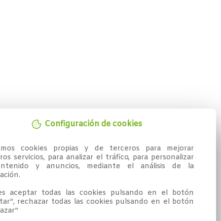
Configuración de cookies
zamos cookies propias y de terceros para mejorar 
os servicios, para analizar el tráfico, para personalizar 
ntenido y anuncios, mediante el análisis de la 
ción.

s aceptar todas las cookies pulsando en el botón 
tar”, rechazar todas las cookies pulsando en el botón 
azar”